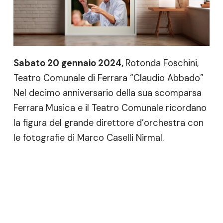
Sabato 20 gennaio 2024,
Rotonda Foschini,
Teatro Comunale di Ferrara “Claudio Abbado”
Nel decimo anniversario della sua scomparsa
Ferrara Musica e il Teatro Comunale ricordano
la figura del grande direttore d’orchestra con
le fotografie di Marco Caselli Nirmal.