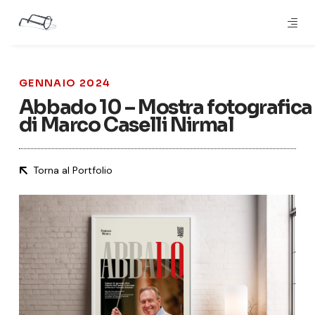
GENNAIO 2024
Abbado 10 – Mostra fotografica
di Marco Caselli Nirmal
Torna al Portfolio